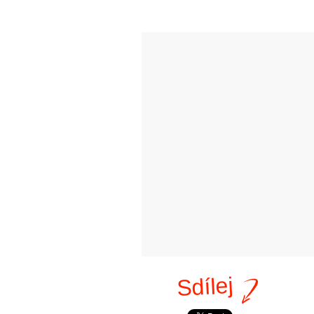
Sdílej