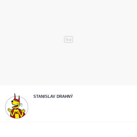
STANISLAV DRAHNÝ