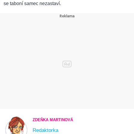
se taboní samec nezastaví.
ZDEŇKA MARTINOVÁ
Redaktorka