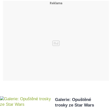
Galerie: Opuštěné
trosky ze Star Wars