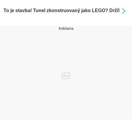
To je stavba! Tunel zkonstruovaný jako LEGO? Drží!