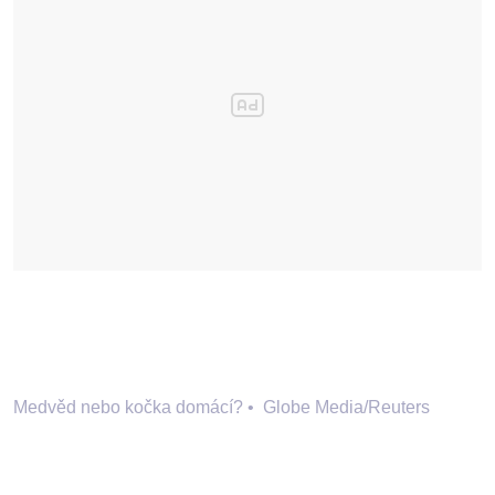
Medvěd nebo kočka domácí?
•
Globe Media/Reuters