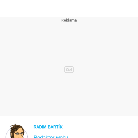
RADIM BARTÍK
Redaktor webu