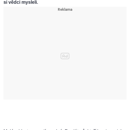
si vědci mysleli.