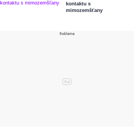
kontaktu s
mimozemšťany