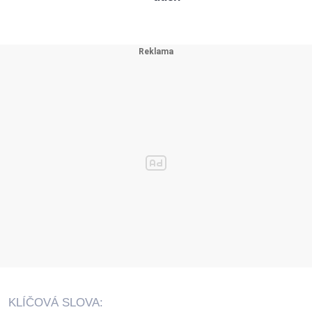
KLÍČOVÁ SLOVA: