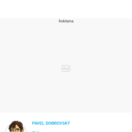
PAVEL DOBROVSKÝ