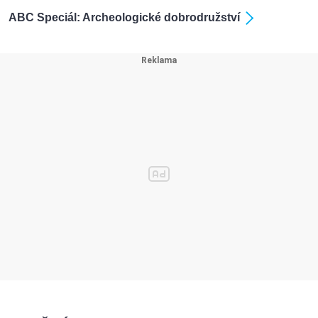
ABC Speciál: Archeologické dobrodružství