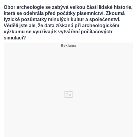
Obor archeologie se zabývá velkou částí lidské historie,
která se odehrála před počátky písemnictví. Zkoumá
fyzické pozůstatky minulých kultur a společenství.
Věděli jste ale, že data získaná při archeologickém
výzkumu se využívají k vytváření počítačových
simulací?