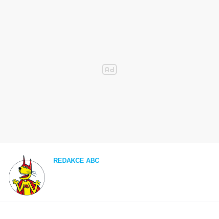
REDAKCE ABC