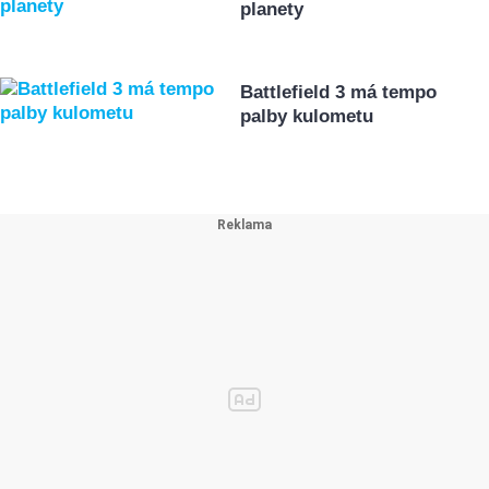
planety
Battlefield 3 má tempo
palby kulometu