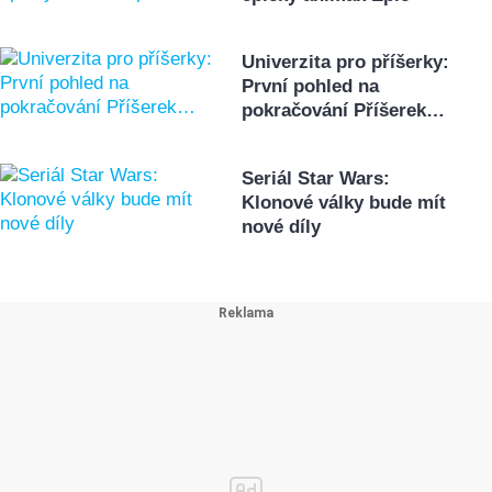
Univerzita pro příšerky:
První pohled na
pokračování Příšerek…
Seriál Star Wars:
Klonové války bude mít
nové díly