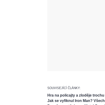
SOUVISEJÍCÍ ČLÁNKY:
Hra na policajty a zloděje trochu
Jak se vyfiknul Iron Man? Všech