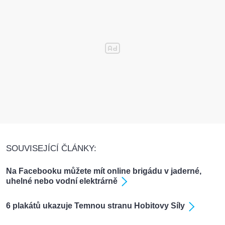
SOUVISEJÍCÍ ČLÁNKY:
Na Facebooku můžete mít online brigádu v jaderné,
uhelné nebo vodní elektrárně
6 plakátů ukazuje Temnou stranu Hobitovy Síly