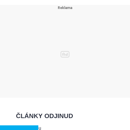
ČLÁNKY ODJINUD