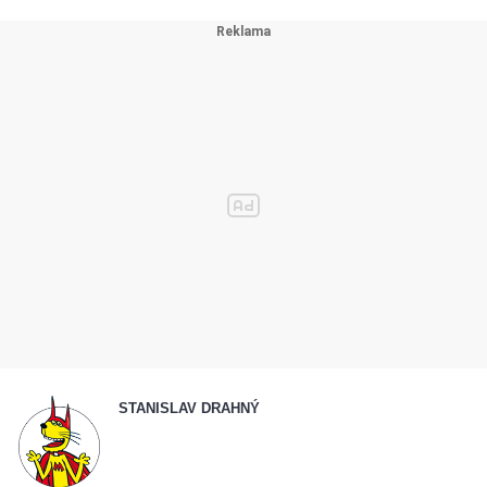
STANISLAV DRAHNÝ