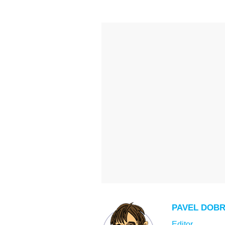
PAVEL DOB
Editor