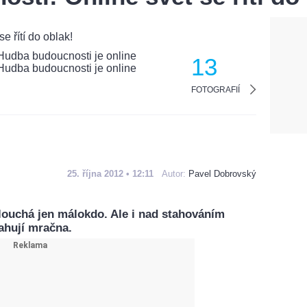
13
FOTOGRAFIÍ
25. října 2012 • 12:11
Autor:
Pavel Dobrovský
ouchá jen málokdo. Ale i nad stahováním
ahují mračna.