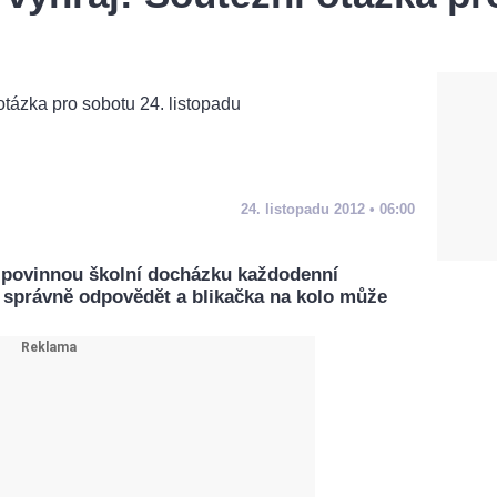
24. listopadu 2012 • 06:00
 povinnou školní docházku každodenní
í správně odpovědět a blikačka na kolo může