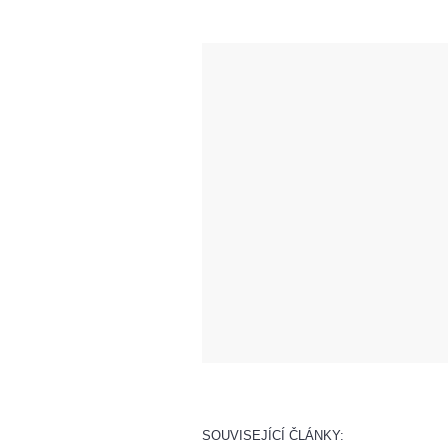
SOUVISEJÍCÍ ČLÁNKY: