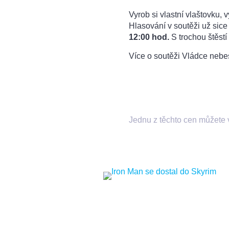
Vyrob si vlastní vlaštovku, 
Hlasování v soutěži už sice
12:00 hod.
S trochou štěstí 
Více o soutěži Vládce nebe
Jednu z těchto cen můžete 