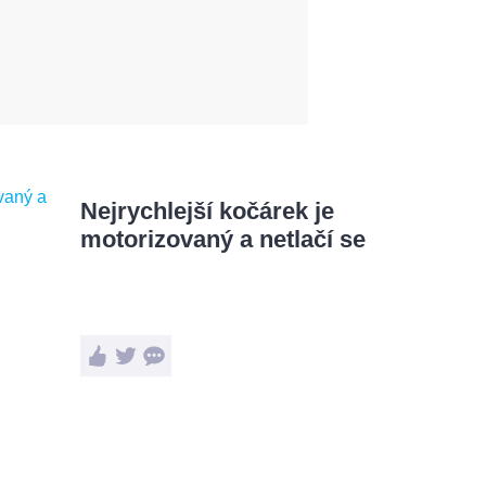
Nejrychlejší kočárek je
motorizovaný a netlačí se