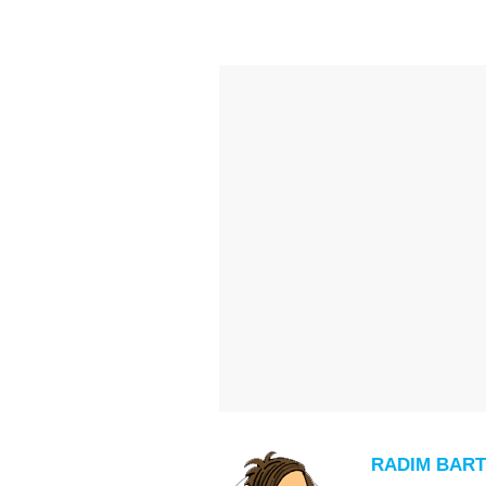
RADIM BART