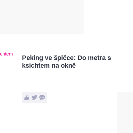
Peking ve špičce: Do metra s
ksichtem na okně