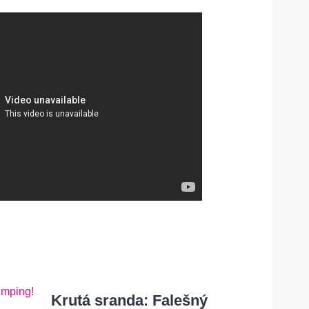
Krutá sranda: Falešný