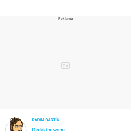
RADIM BARTÍK
Redaktor webu