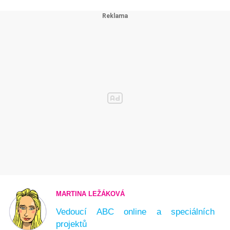
MARTINA LEŽÁKOVÁ
Vedoucí ABC online a speciálních
projektů