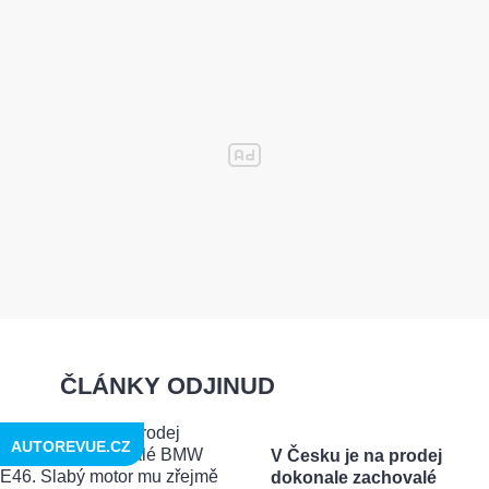
ČLÁNKY ODJINUD
AUTOREVUE.CZ
V Česku je na prodej
dokonale zachovalé