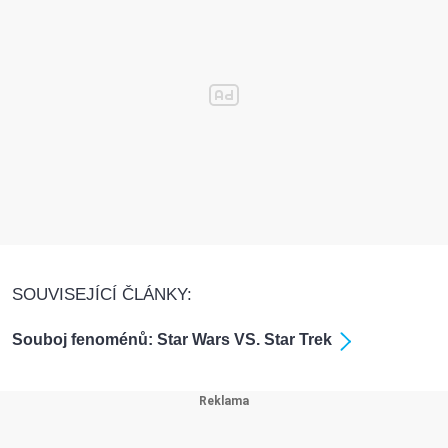
SOUVISEJÍCÍ ČLÁNKY:
Souboj fenoménů: Star Wars VS. Star Trek