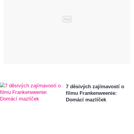
7 děsivých zajímavostí o
filmu Frankenweenie:
Domácí mazlíček