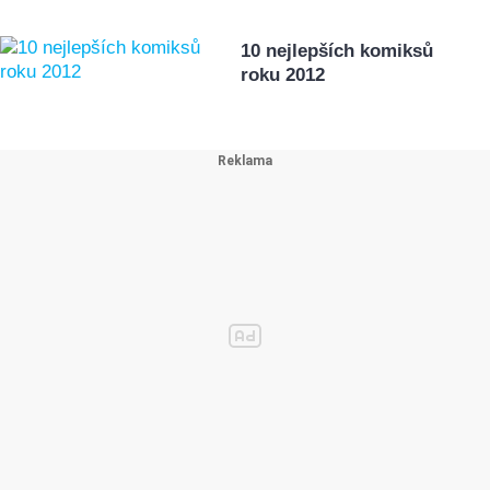
10 nejlepších komiksů
roku 2012