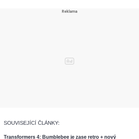
SOUVISEJÍCÍ ČLÁNKY:
Transformers 4: Bumblebee je zase retro + nový