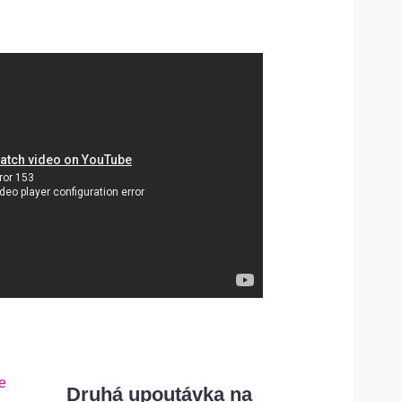
Druhá upoutávka na