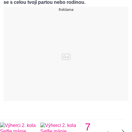
se s celou tvojí partou nebo rodinou.
7