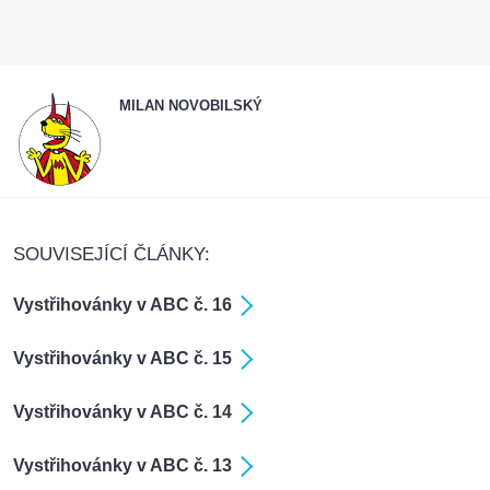
MILAN NOVOBILSKÝ
SOUVISEJÍCÍ ČLÁNKY:
Vystřihovánky v ABC č. 16
Vystřihovánky v ABC č. 15
Vystřihovánky v ABC č. 14
Vystřihovánky v ABC č. 13