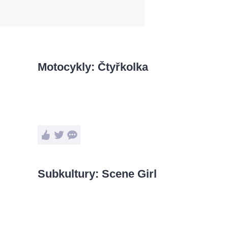
Motocykly: Čtyřkolka
Subkultury: Scene Girl