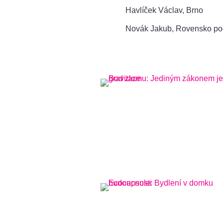
Havlíček Václav, Brno
Novák Jakub, Rovensko po