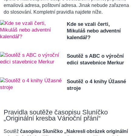
emailová adresa, poštovní adresa. Jinak nebude zařazena
do slosování. Kompletní pravidla najdete níže.
Kde se vzali čerti,
Mikuláš nebo adventní
kalendář?
Soutěž s ABC o výroční
edici stavebnice Merkur
Soutěž o 4 knihy Úžasné
stroje
Pravidla soutěže časopisu Sluníčko
„Originální kresba Vánoční přání“
Soutěž
časopisu Sluníčko „Nakresli obrázek originální