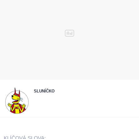
SLUNÍČKO
KLÍČOVÁ SLOVA: