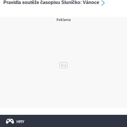
Pravidla soutěže časopisu Sluníčko: Vánoce
HRY