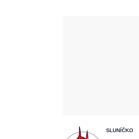
SLUNÍČKO