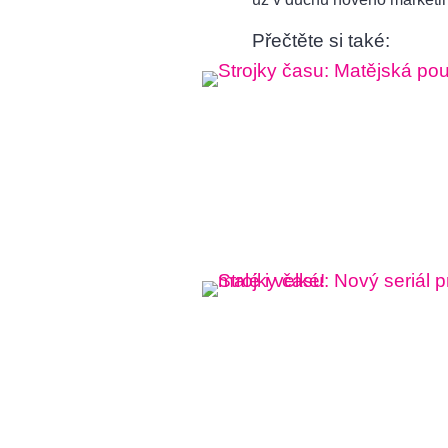
Přečtěte si také: