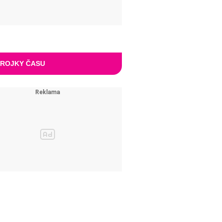
ROJKY ČASU