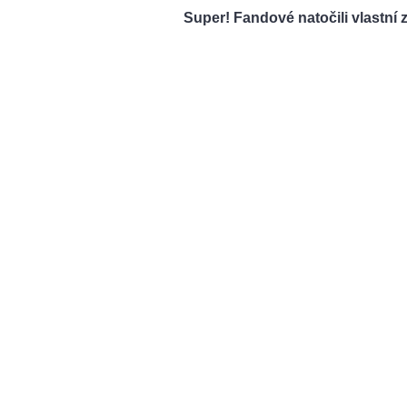
Super! Fandové natočili vlastn