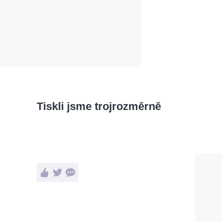
Tiskli jsme trojrozměrně