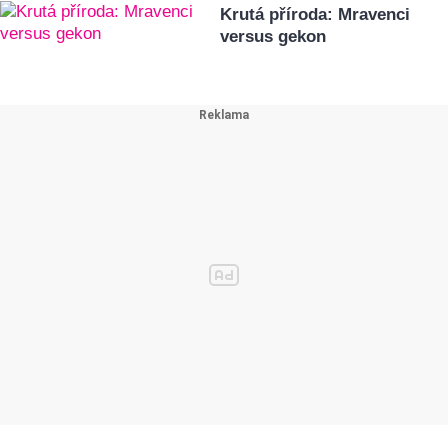
Krutá příroda: Mravenci
versus gekon