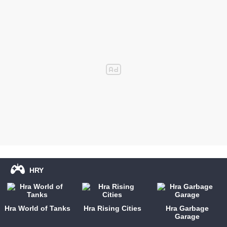
HRY
Hra World of Tanks
Hra Rising Cities
Hra Garbage
Garage