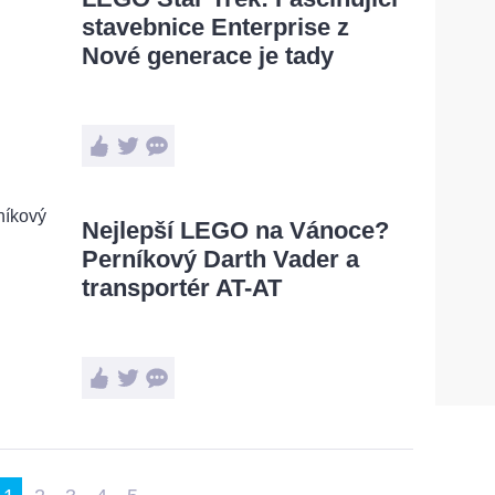
stavebnice Enterprise z
Nové generace je tady
Nejlepší LEGO na Vánoce?
Perníkový Darth Vader a
transportér AT-AT