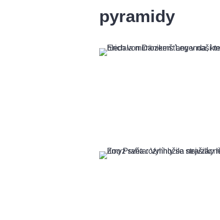
pyramidy