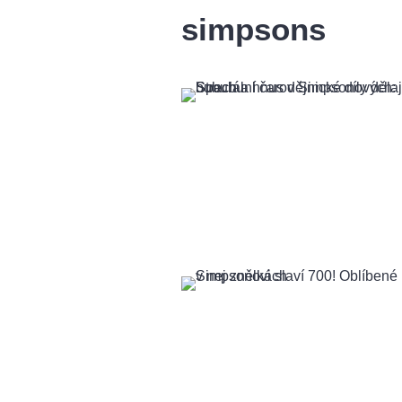
simpsons