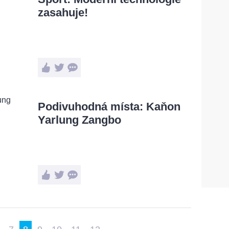
zasahuje!
Podivuhodná místa: Kaňon
Yarlung Zangbo