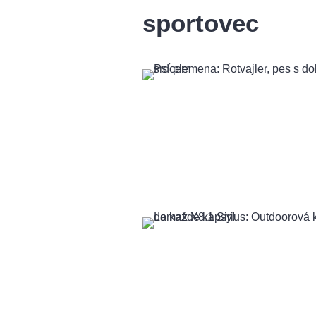
sportovec