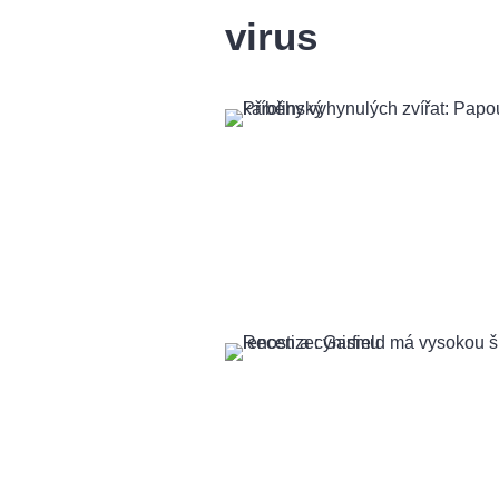
virus