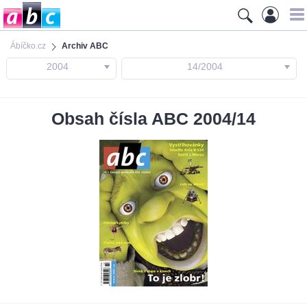
Ábíčko.cz
Archiv ABC
2004
14/2004
Obsah čísla ABC 2004/14