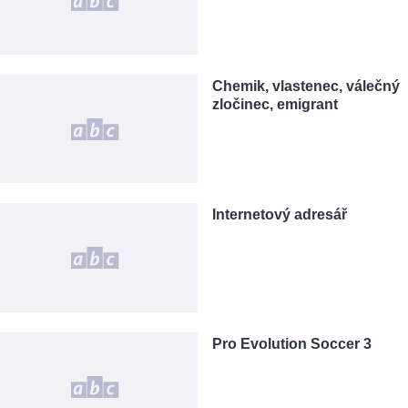
Chemik, vlastenec, válečný
zločinec, emigrant
Internetový adresář
Pro Evolution Soccer 3