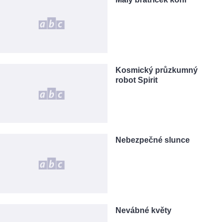
Kosmický průzkumný
robot Spirit
Nebezpečné slunce
Nevábné květy