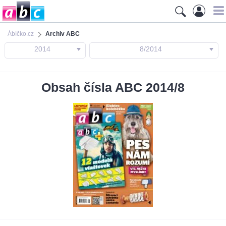
Ábíčko.cz
Archiv ABC
2014
8/2014
Obsah čísla ABC 2014/8