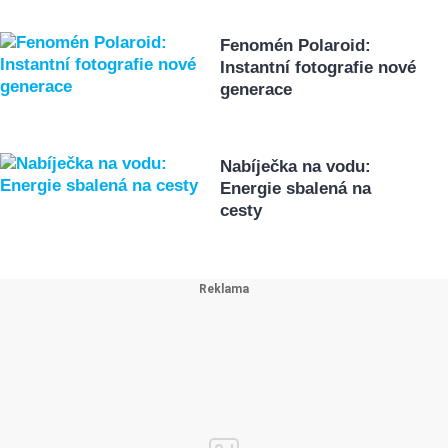
Fenomén Polaroid:
Instantní fotografie nové
generace
Nabíječka na vodu:
Energie sbalená na
cesty