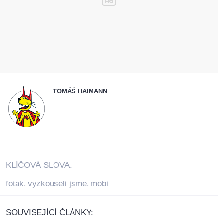
TOMÁŠ HAIMANN
KLÍČOVÁ SLOVA:
fotak
vyzkouseli jsme
mobil
,
,
SOUVISEJÍCÍ ČLÁNKY: