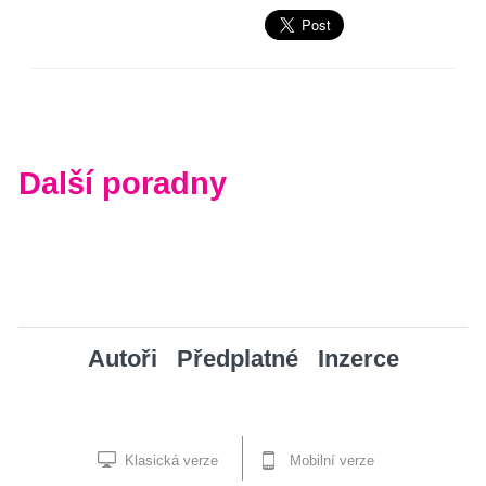
Další poradny
Autoři
Předplatné
Inzerce
Klasická verze
Mobilní verze