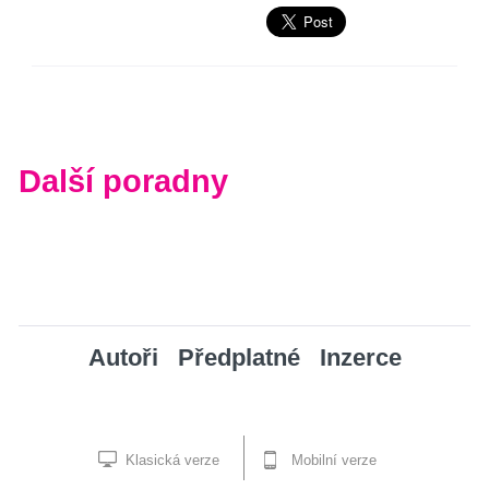
Další poradny
Autoři
Předplatné
Inzerce
Klasická verze
Mobilní verze